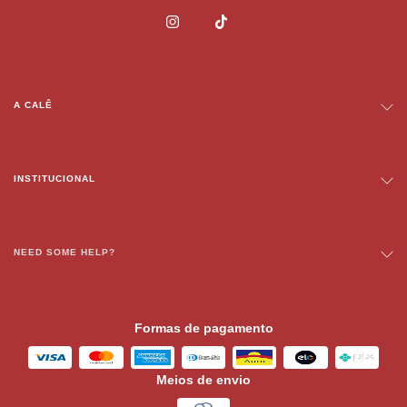
A CALÊ
INSTITUCIONAL
NEED SOME HELP?