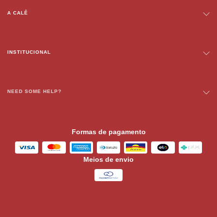
A CALÊ
INSTITUCIONAL
NEED SOME HELP?