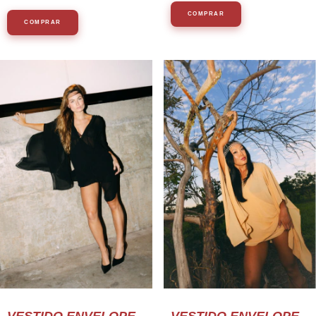
COMPRAR
COMPRAR