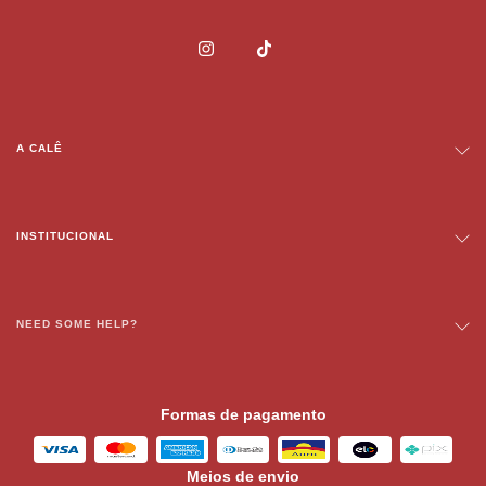
A CALÊ
INSTITUCIONAL
NEED SOME HELP?