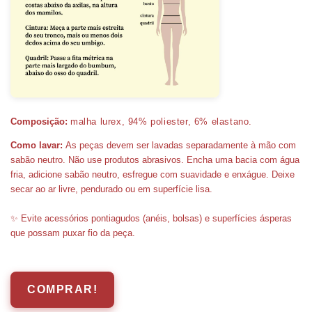
Composição:
malha lurex, 94%
poliester, 6% elastano.
Como lavar:
As peças devem ser lavadas separadamente à mão com
sabão neutro. Não use produtos abrasivos. Encha uma bacia com água
fria, adicione sabão neutro, esfregue com suavidade e enxágue. Deixe
secar ao ar livre, pendurado ou em superfície lisa.
✨ Evite acessórios pontiagudos (anéis, bolsas) e superfícies ásperas
que possam puxar fio da peça.
COMPRAR!