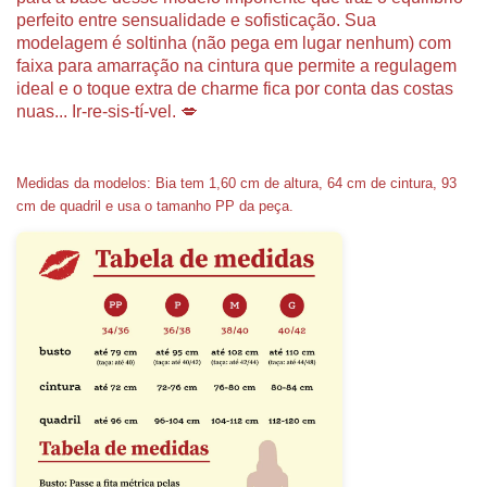
perfeito entre sensualidade e sofisticação. Sua
modelagem é soltinha (não pega em lugar nenhum) com
faixa para amarração na cintura que permite a regulagem
ideal e o toque extra de charme fica por conta das costas
nuas... Ir-re-sis-tí-vel. 💋
Medidas da modelos:
Bia tem 1,60 cm de altura, 64 cm de cintura, 93
cm de quadril e usa o tamanho PP da peça.