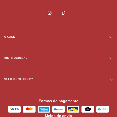
A CALÊ
INSTITUCIONAL
NEED SOME HELP?