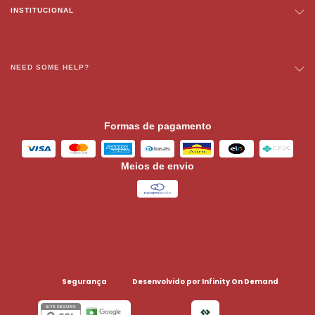
INSTITUCIONAL
NEED SOME HELP?
Segurança
Desenvolvido por Infinity On Demand