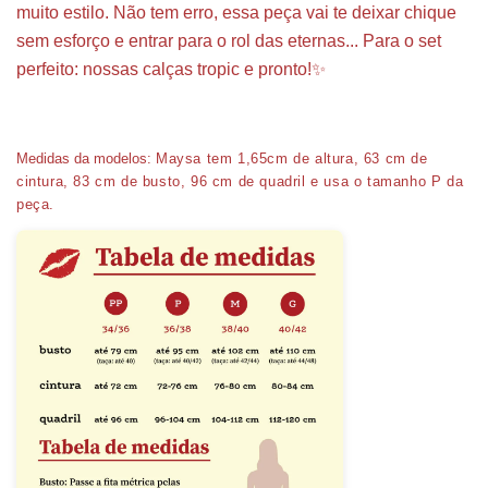
muito estilo. Não tem erro, essa peça vai te deixar chique
sem esforço e entrar para o rol das eternas... Para o set
perfeito: nossas calças tropic e pronto!✨
Medidas da modelos:
Maysa tem 1,65cm de altura, 63 cm de
cintura, 83 cm de busto, 96 cm de quadril e usa o tamanho P da
peça.