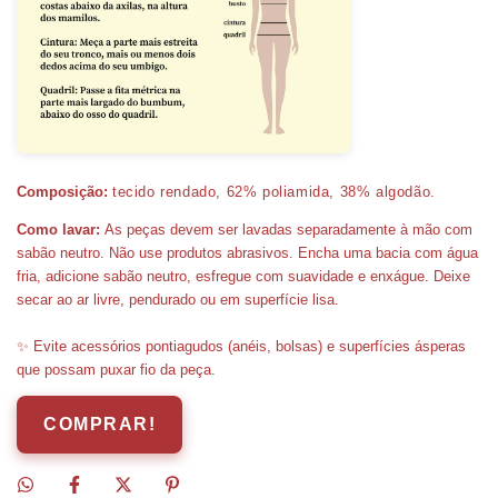
Composição:
tecido rendado, 62%
poliamida, 38% algodão.
Como lavar:
As peças devem ser lavadas separadamente à mão com
sabão neutro. Não use produtos abrasivos. Encha uma bacia com água
fria, adicione sabão neutro, esfregue com suavidade e enxágue. Deixe
secar ao ar livre, pendurado ou em superfície lisa.
✨ Evite acessórios pontiagudos (anéis, bolsas) e superfícies ásperas
que possam puxar fio da peça.
COMPRAR!