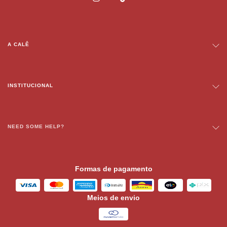
A CALÊ
INSTITUCIONAL
NEED SOME HELP?