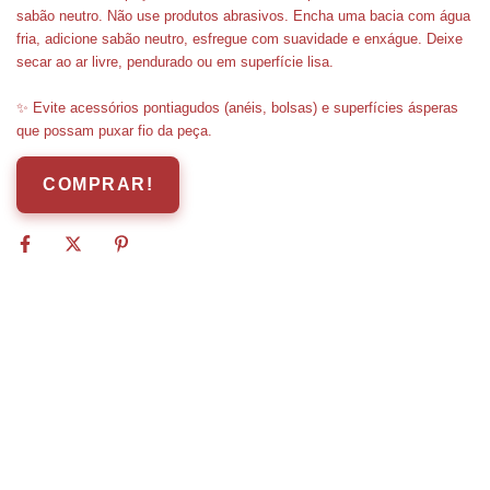
sabão neutro. Não use produtos abrasivos. Encha uma bacia com água
fria, adicione sabão neutro, esfregue com suavidade e enxágue. Deixe
secar ao ar livre, pendurado ou em superfície lisa.
✨ Evite acessórios pontiagudos (anéis, bolsas) e superfícies ásperas
que possam puxar fio da peça.
COMPRAR!