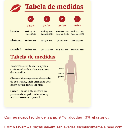
Composição:
tecido de sarja, 97% algodão, 3% elastano
.
Como lavar:
As peças devem ser lavadas separadamente à mão com